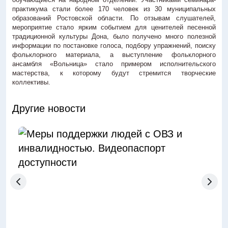
практикума стали более 170 человек из 30 муниципальных
образований Ростовской области. По отзывам слушателей,
мероприятие стало ярким событием для ценителей песенной
традиционной культуры Дона, было получено много полезной
информации по постановке голоса, подбору упражнений, поиску
фольклорного материала, а выступление фольклорного
ансамбля «Вольница» стало примером исполнительского
мастерства, к которому будут стремится творческие
коллективы.
Другие новости