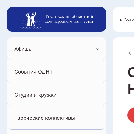
г. Рост
Афиша
События ОДНТ
Студии и кружки
Творческие коллективы