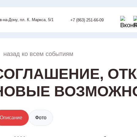
ов-на-Дону, пл. К. Маркса, 5/1
+7 (863) 251-66-09
назад ко всем событиям
СОГЛАШЕНИЕ, О
НОВЫЕ ВОЗМОЖН
Описание
Фото