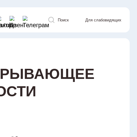
Поиск
Для слабовидящих
ТКРЫВАЮЩЕЕ
ОСТИ