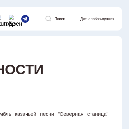
Поиск
Для слабовидящих
НОСТИ
мбль казачьей песни "Северная станица"