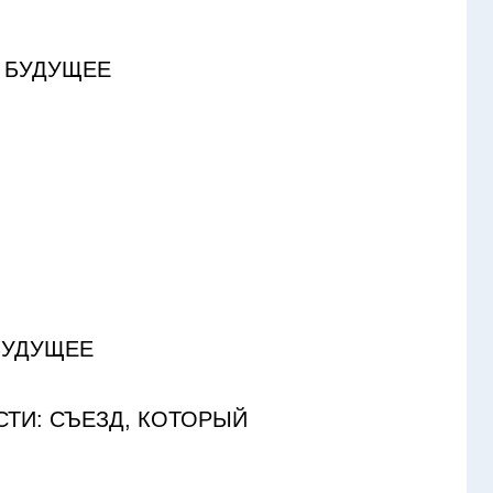
БУДУЩЕЕ