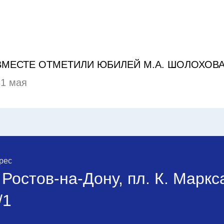
ВМЕСТЕ ОТМЕТИЛИ ЮБИЛЕЙ М.А. ШОЛОХОВ
31 мая
рес
. Ростов-на-Дону, пл. К. Маркс
/1