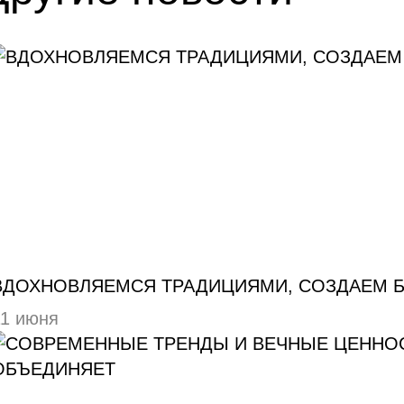
ВДОХНОВЛЯЕМСЯ ТРАДИЦИЯМИ, СОЗДАЕМ 
11 июня