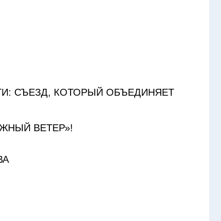
И: СЪЕЗД, КОТОРЫЙ ОБЪЕДИНЯЕТ
ЮЖНЫЙ ВЕТЕР»!