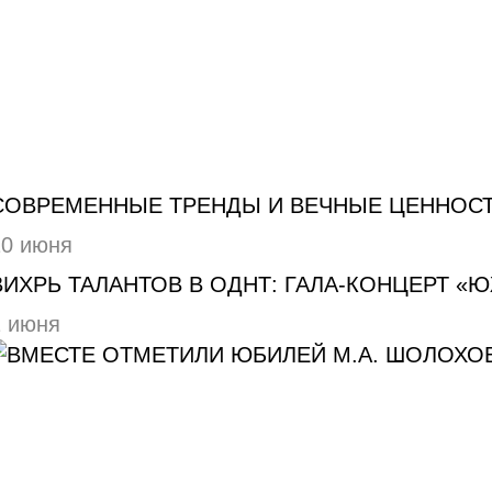
СОВРЕМЕННЫЕ ТРЕНДЫ И ВЕЧНЫЕ ЦЕННОСТ
10 июня
ВИХРЬ ТАЛАНТОВ В ОДНТ: ГАЛА-КОНЦЕРТ «
1 июня