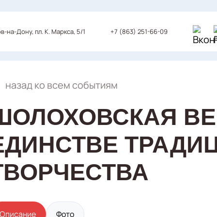
+7 (863) 251-66-09
ов-на-Дону, пл. К. Маркса, 5/1
назад ко всем событиям
ШОЛОХОВСКАЯ ВЕС
ЕДИНСТВЕ ТРАДИЦ
ТВОРЧЕСТВА
Описание
Фото