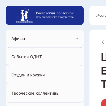
г. Рост
Афиша
События ОДНТ
Студии и кружки
Творческие коллективы