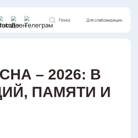
Поиск
Для слабовидящих
НА – 2026: В
ИЙ, ПАМЯТИ И