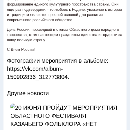
формирование единого культурного пространства страны. Они
еще раз подтвердили, что любовь к Родине, уважение к истории
и традициям являются прочной основой для развития
современного российского общества.
День России, прошедший в стенах Областного дома народного
творчества, стал настоящим праздником единства и гордости за
нашу великую страну.
С Днем России!
Фотографии мероприятия в альбоме:
https://vk.com/album-
150902836_312773804
.
Другие новости