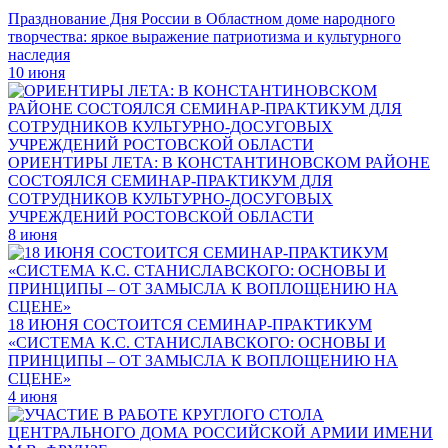
Празднование Дня России в Областном доме народного
творчества: яркое выражение патриотизма и культурного
наследия
10 июня
ОРИЕНТИРЫ ЛЕТА: В КОНСТАНТИНОВСКОМ РАЙОНЕ
СОСТОЯЛСЯ СЕМИНАР-ПРАКТИКУМ ДЛЯ
СОТРУДНИКОВ КУЛЬТУРНО-ДОСУГОВЫХ
УЧРЕЖДЕНИЙ РОСТОВСКОЙ ОБЛАСТИ
8 июня
18 ИЮНЯ СОСТОИТСЯ СЕМИНАР-ПРАКТИКУМ
«СИСТЕМА К.С. СТАНИСЛАВСКОГО: ОСНОВЫ И
ПРИНЦИПЫ – ОТ ЗАМЫСЛА К ВОПЛОЩЕНИЮ НА
СЦЕНЕ»
4 июня