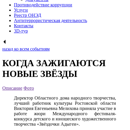
Противодействие коррупции
Услуги
Реестр ОНЭД
Антитеррористическая деятельность
Контакты
3D-тур
назад ко всем событиям
КОГДА ЗАЖИГАЮТСЯ
НОВЫЕ ЗВЁЗДЫ
Описание
Фото
Директор Областного дома народного творчества,
лучший работник культуры Ростовской области
Виктория Евгеньевна Мелихова приняла участие в
работе жюри Международного фестиваля-
конкурса детского и юношеского художественного
творчества «Звёздочки Адыгеи».