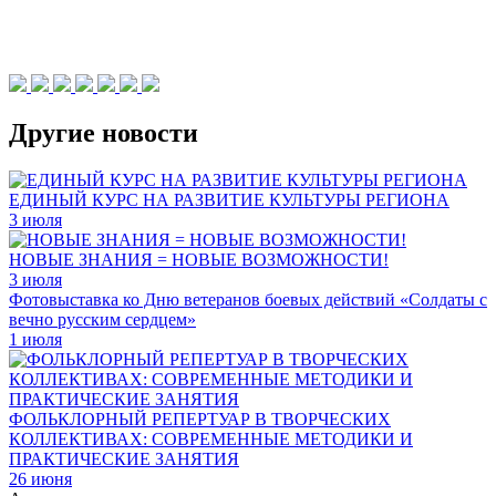
Другие новости
ЕДИНЫЙ КУРС НА РАЗВИТИЕ КУЛЬТУРЫ РЕГИОНА
3 июля
НОВЫЕ ЗНАНИЯ = НОВЫЕ ВОЗМОЖНОСТИ!
3 июля
Фотовыставка ко Дню ветеранов боевых действий «Солдаты с
вечно русским сердцем»
1 июля
ФОЛЬКЛОРНЫЙ РЕПЕРТУАР В ТВОРЧЕСКИХ
КОЛЛЕКТИВАХ: СОВРЕМЕННЫЕ МЕТОДИКИ И
ПРАКТИЧЕСКИЕ ЗАНЯТИЯ
26 июня