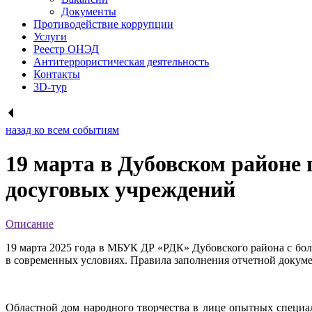
Документы
Противодействие коррупции
Услуги
Реестр ОНЭД
Антитеррористическая деятельность
Контакты
3D-тур
назад ко всем событиям
19 марта в Дубовском районе
досуговых учреждений
Описание
19 марта 2025 года в МБУК ДР «РДК» Дубовского района с бо
в современных условиях. Правила заполнения отчетной докум
Областной дом народного творчества в лице опытных специа